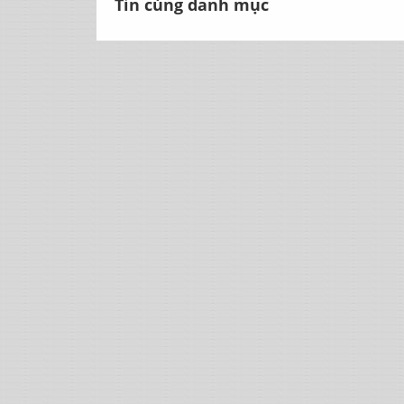
Tin cùng danh mục