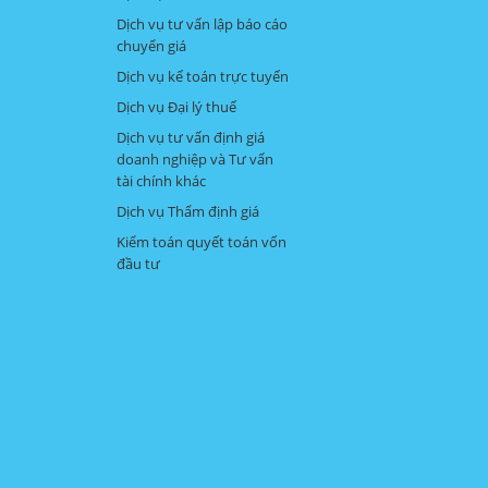
Dịch vụ tư vấn lập báo cáo
chuyển giá
Dịch vụ kế toán trực tuyến
Dịch vụ Đại lý thuế
Dịch vụ tư vấn định giá
doanh nghiệp và Tư vấn
tài chính khác
Dịch vụ Thẩm định giá
Kiểm toán quyết toán vốn
đầu tư