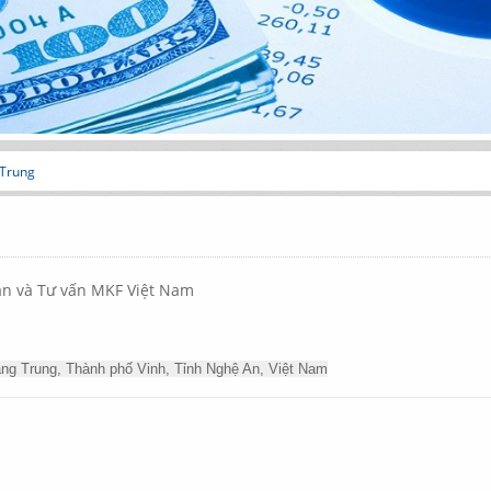
 Trung
án và Tư vấn MKF Việt Nam
 Trung, Thành phố Vinh, Tỉnh Nghệ An, Việt Nam